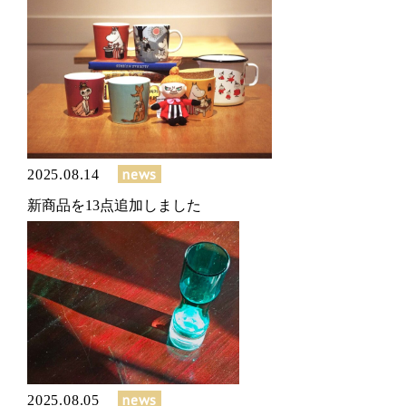
news
2025.08.14
新商品を13点追加しました
news
2025.08.05