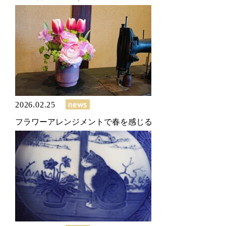
news
2026.02.25
フラワーアレンジメントで春を感じる