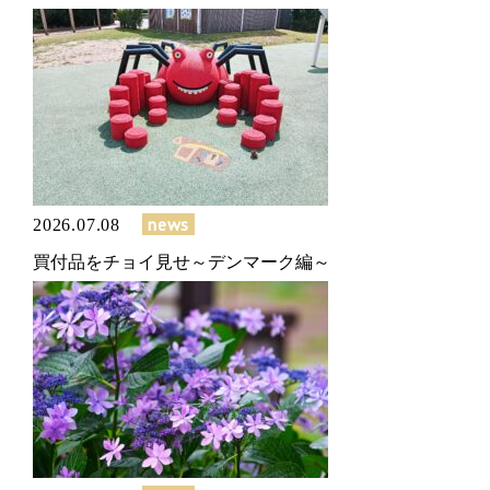
news
2026.07.08
買付品をチョイ見せ～デンマーク編～