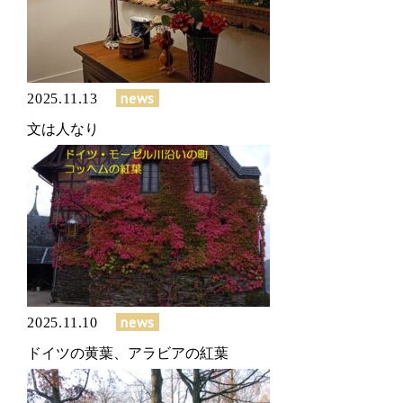
news
2025.11.13
文は人なり
news
2025.11.10
ドイツの黄葉、アラビアの紅葉