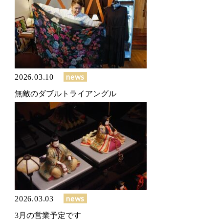
news
2026.03.10
無敵のダブルトライアングル
news
2026.03.03
3月の営業予定です