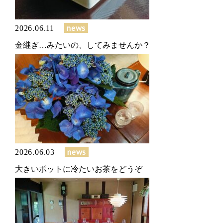
news
2026.06.11
金継ぎ…みたいの、してみませんか？
news
2026.06.03
大きいポットに冷たいお茶をどうぞ