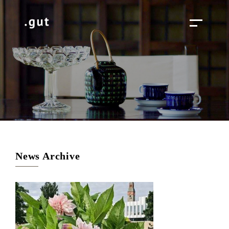
News Archive