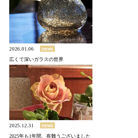
news
2026.01.06
広くて深いガラスの世界
news
2025.12.31
2025年も1年間、有難うございました