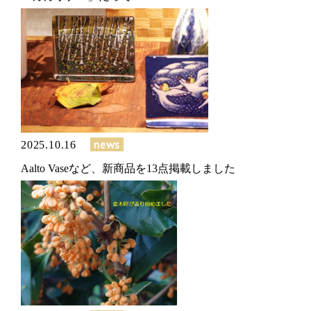
news
2025.10.16
Aalto Vaseなど、新商品を13点掲載しました