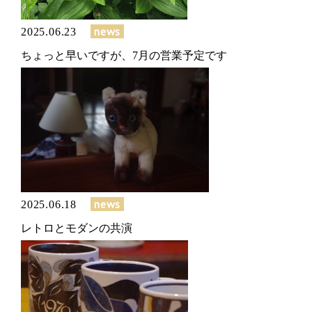
news
2025.06.23
ちょっと早いですが、7月の営業予定です
news
2025.06.18
レトロとモダンの共演