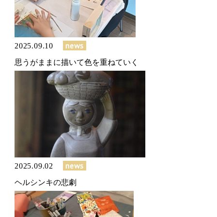
news
2025.09.10
思うがままに描いて色を重ねていく
news
2025.09.02
ヘルシンキの悲劇