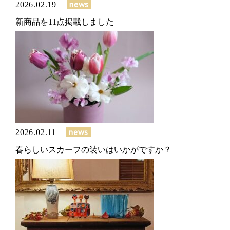
news
2026.02.19
新商品を11点掲載しました
news
2026.02.11
春らしいスカーフの装いはいかがですか？