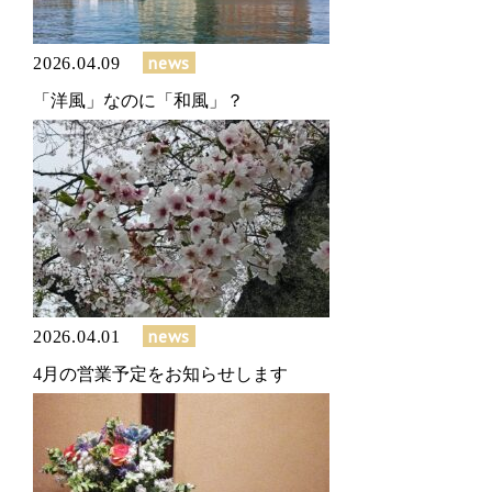
news
2026.04.09
「洋風」なのに「和風」？
news
2026.04.01
4月の営業予定をお知らせします