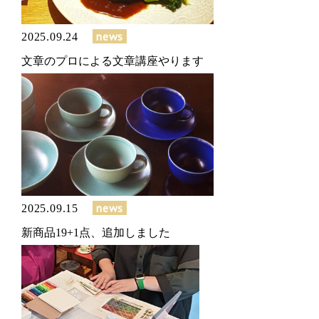
news
2025.09.24
文章のプロによる文章講座やります
news
2025.09.15
新商品19+1点、追加しました