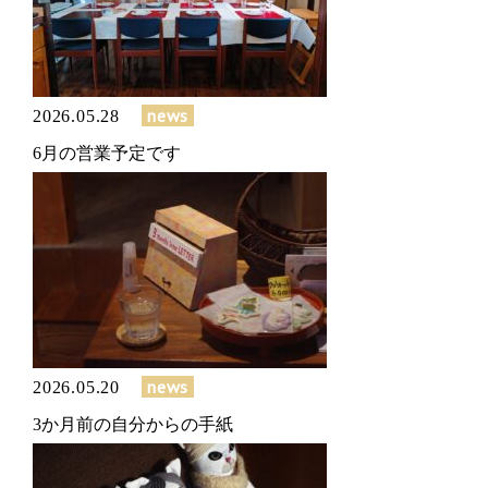
news
2026.05.28
6月の営業予定です
news
2026.05.20
3か月前の自分からの手紙