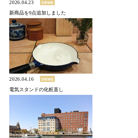
news
2026.04.23
新商品を9点追加しました
news
2026.04.16
電気スタンドの化粧直し