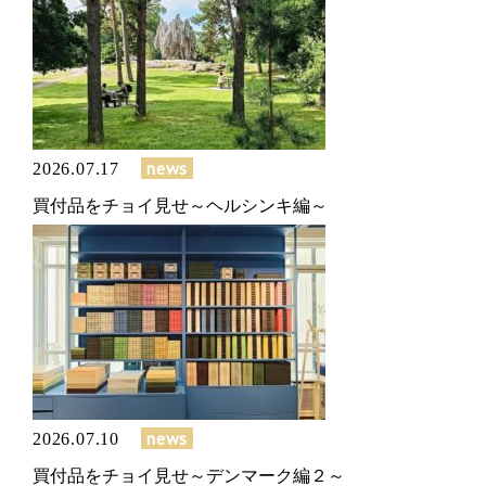
news
2026.07.17
買付品をチョイ見せ～ヘルシンキ編～
news
2026.07.10
買付品をチョイ見せ～デンマーク編２～