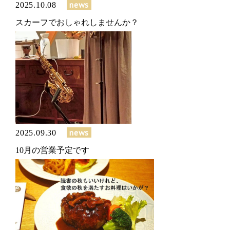
news
2025.10.08
スカーフでおしゃれしませんか？
news
2025.09.30
10月の営業予定です