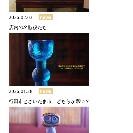
news
2026.02.03
店内の名脇役たち
news
2026.01.28
行田市とさいたま市、どちらが寒い？