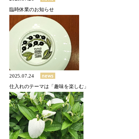
臨時休業のお知らせ
news
2025.07.24
仕入れのテーマは「趣味を楽しむ」