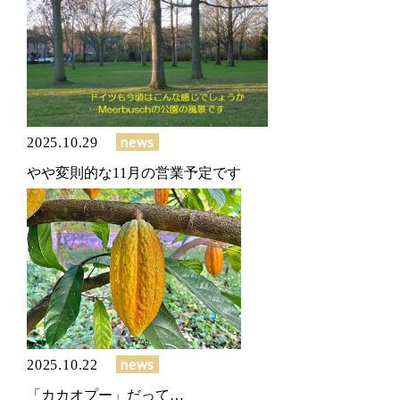
news
2025.10.29
やや変則的な11月の営業予定です
news
2025.10.22
「カカオプー」だって…