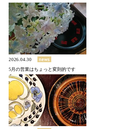
news
2026.04.30
5月の営業はちょっと変則的です