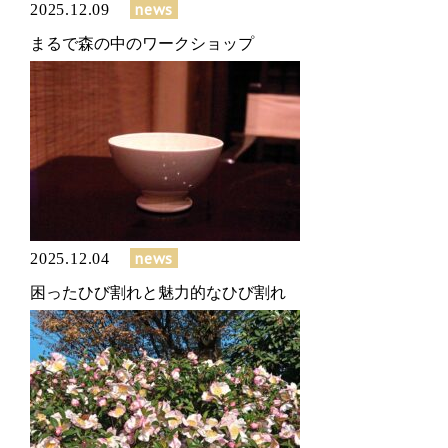
news
2025.12.09
まるで森の中のワークショップ
news
2025.12.04
困ったひび割れと魅力的なひび割れ