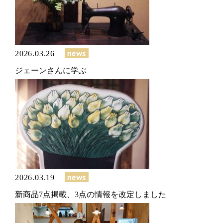
news
2026.03.26
ジェーンさんに学ぶ
news
2026.03.19
新商品7点掲載、3点の情報を改定しました