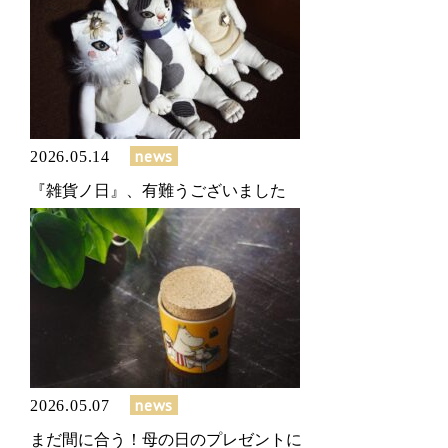
news
2026.05.14
『雑貨ノ日』、有難うございました
news
2026.05.07
まだ間に合う！母の日のプレゼントに