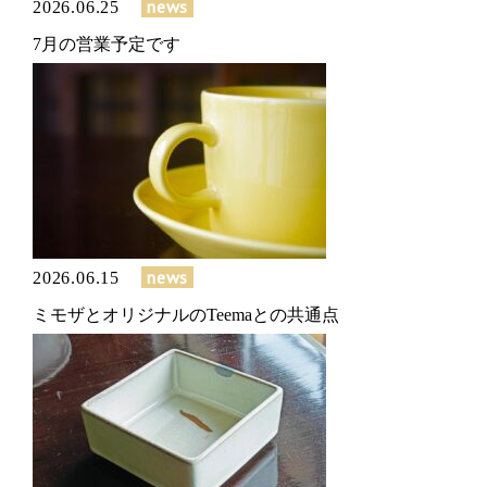
news
2026.06.25
7月の営業予定です
news
2026.06.15
ミモザとオリジナルのTeemaとの共通点