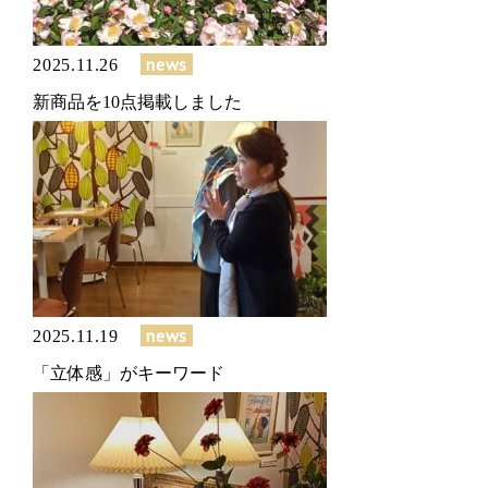
news
2025.11.26
新商品を10点掲載しました
news
2025.11.19
「立体感」がキーワード