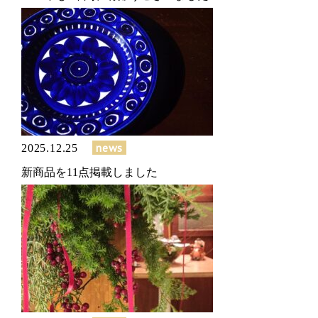
news
2025.12.25
新商品を11点掲載しました