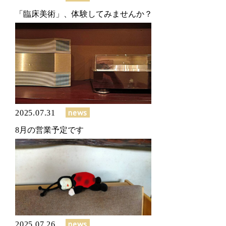
「臨床美術」、体験してみませんか？
news
2025.07.31
8月の営業予定です
news
2025.07.26