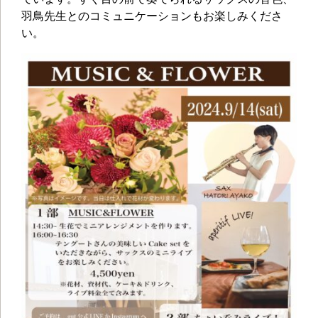
羽鳥先生とのコミュニケーションもお楽しみくださ
い。