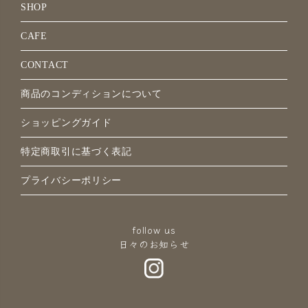
SHOP
CAFE
CONTACT
商品のコンディションについて
ショッピングガイド
特定商取引に基づく表記
プライバシーポリシー
follow us
日々のお知らせ