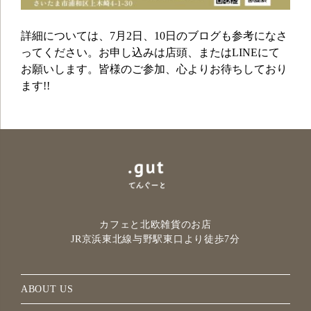
詳細については、7月2日、10日のブログも参考になさ
ってください。お申し込みは店頭、またはLINEにて
お願いします。皆様のご参加、心よりお待ちしており
ます!!
カフェと北欧雑貨のお店
JR京浜東北線与野駅
東口より徒歩7分
ABOUT US