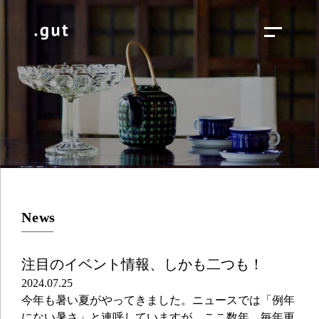
News
注目のイベント情報、しかも二つも！
2024.07.25
今年も暑い夏がやってきました。ニュースでは「例年
にない暑さ」と連呼していますが、ここ数年、毎年更