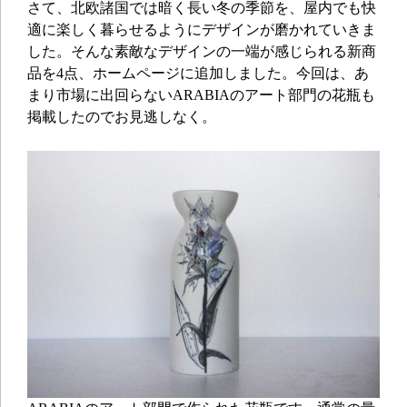
さて、北欧諸国では暗く長い冬の季節を、屋内でも快
適に楽しく暮らせるようにデザインが磨かれていきま
した。そんな素敵なデザインの一端が感じられる新商
品を4点、ホームページに追加しました。今回は、あ
まり市場に出回らないARABIAのアート部門の花瓶も
掲載したのでお見逃しなく。