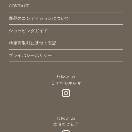
CONTACT
商品のコンディションについて
ショッピングガイド
特定商取引に基づく表記
プライバシーポリシー
follow us
日々のお知らせ
follow us
雑貨のご紹介