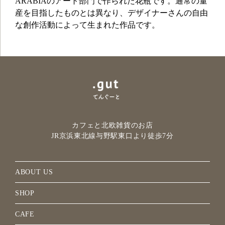
ARABIAのアート部門で作られた花瓶です。通常の量
産を目指したものとは異なり、デザイナーさんの自由
な創作活動によって生まれた作品です。
カフェと北欧雑貨のお店
JR京浜東北線与野駅
東口より徒歩7分
ABOUT US
SHOP
CAFE