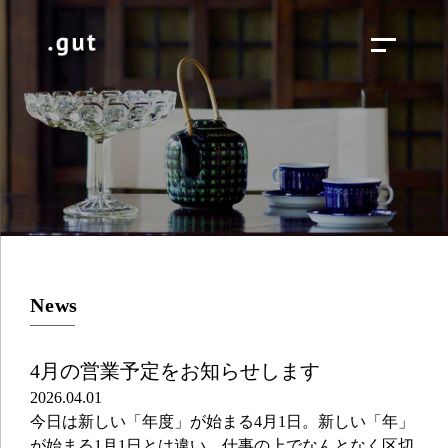
News
4月の営業予定をお知らせします
2026.04.01
今日は新しい「年度」が始まる4月1日。新しい「年」
が始まる1月1日とは違い、仕事の上でなんとなく区切