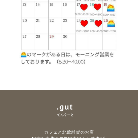
カフェと北欧雑貨のお店