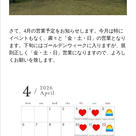
さて、4月の営業予定をお知らせします。今月は特に
イベントもなく、粛々と「金・土・日」の営業となり
ます。下旬にはゴールデンウィークに入りますが、規
則正しく「金・土・日」営業になりますので、よろし
くお願いを致します。