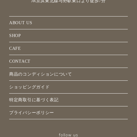
JR京浜東北線与野駅
東口より徒歩7分
ABOUT US
SHOP
CAFE
CONTACT
商品のコンディションについて
ショッピングガイド
特定商取引に基づく表記
プライバシーポリシー
follow us