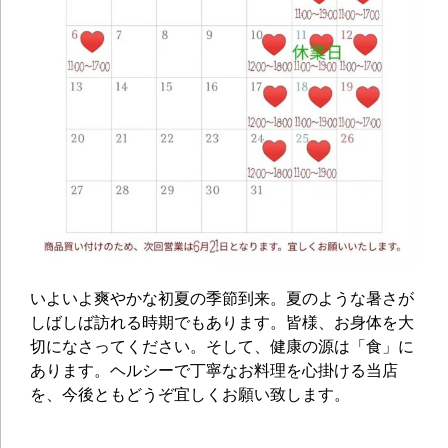
いよいよ爽やかな初夏の季節到来。夏のような暑さが
しばしば訪れる時期でもあります。皆様、お身体を大
切になさってください。そして、健康の源は「食」に
あります。ヘルシーで丁寧なお料理を心掛ける当店
を、今後ともどうぞ宜しくお願い致します。