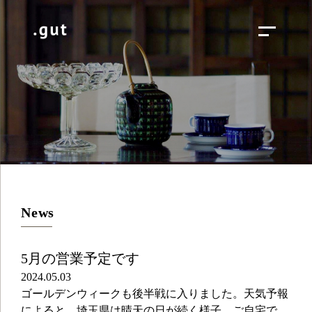
News
5月の営業予定です
2024.05.03
ゴールデンウィークも後半戦に入りました。天気予報
によると、埼玉県は晴天の日が続く様子。ご自宅で