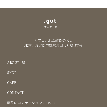
カフェと北欧雑貨のお店
JR京浜東北線与野駅
東口より徒歩7分
ABOUT US
SHOP
CAFE
CONTACT
商品のコンディションについて