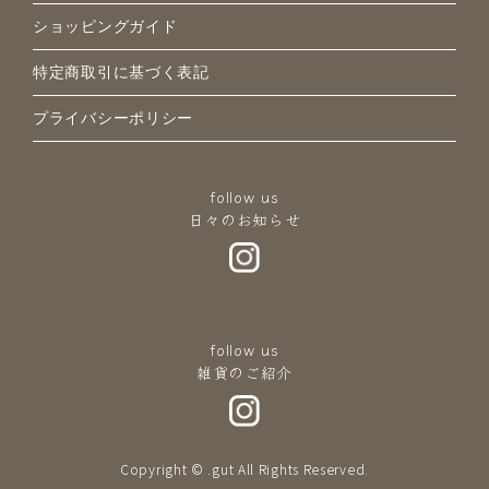
ショッピングガイド
特定商取引に基づく表記
プライバシーポリシー
follow us
日々のお知らせ
follow us
雑貨のご紹介
Copyright © .gut All Rights Reserved.