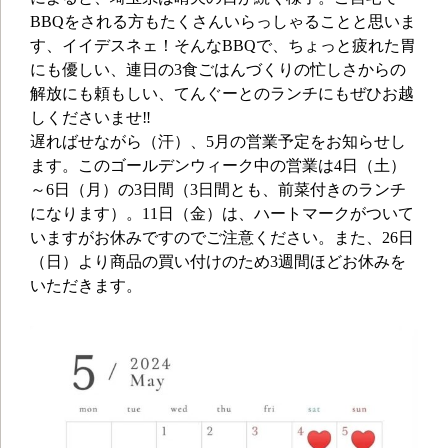
BBQをされる方もたくさんいらっしゃることと思いま
す、イイデスネェ！そんなBBQで、ちょっと疲れた胃
にも優しい、連日の3食ごはんづくりの忙しさからの
解放にも頼もしい、てんぐーとのランチにもぜひお越
しくださいませ‼
遅ればせながら（汗）、5月の営業予定をお知らせし
ます。このゴールデンウィーク中の営業は4日（土）
～6日（月）の3日間（3日間とも、前菜付きのランチ
になります）。11日（金）は、ハートマークがついて
いますがお休みですのでご注意ください。また、26日
（日）より商品の買い付けのため3週間ほどお休みを
いただきます。