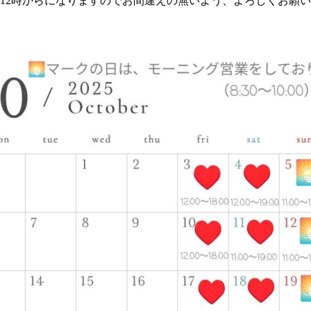
12時からになりますのでお間違えの無いよう、よろしくお願