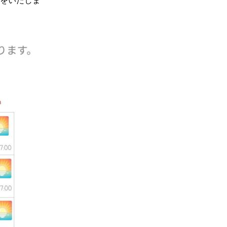
いをいたしま