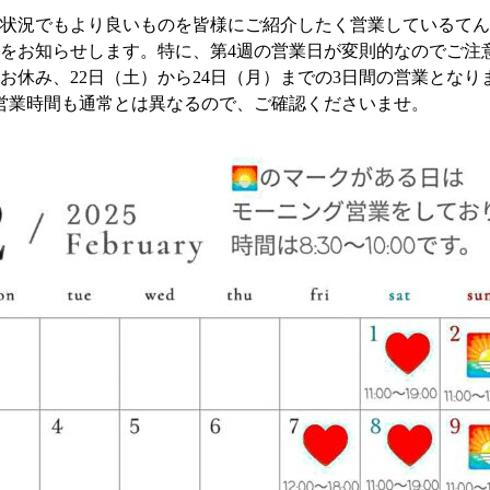
状況でもより良いものを皆様にご紹介したく営業しているてん
をお知らせします。特に、第4週の営業日が変則的なのでご注
はお休み、22日（土）から24日（月）までの3日間の営業となり
営業時間も通常とは異なるので、ご確認くださいませ。