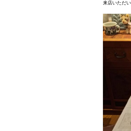
来店いただい