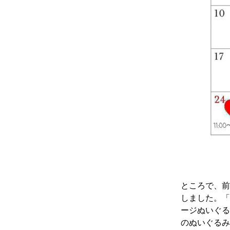
ところで、前
しました。「
ージぬいぐる
のぬいぐるみ