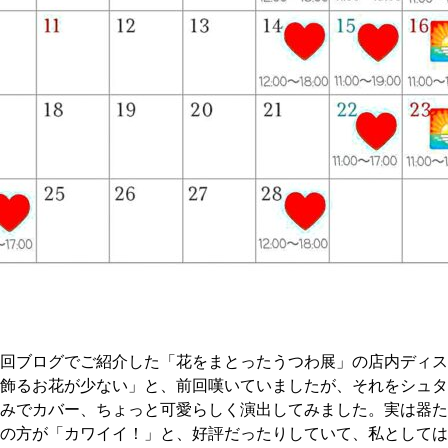
回ブログでご紹介した「花をまとったうつわ展」の店内ディス
飾るお花が少ない」と、前回嘆いていましたが、それをシュタ
みでカバー、ちょっと可愛らしく演出してみました。実は器た
の方が「カワイイ！」と、好評だったりしていて、私としては