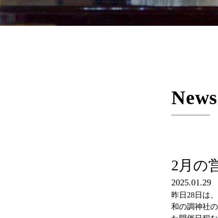
News
2月の
2025.01.29
昨日28日は
和の調神社の