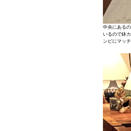
中央にあるの
いるので鉢カ
ンビにマッチ