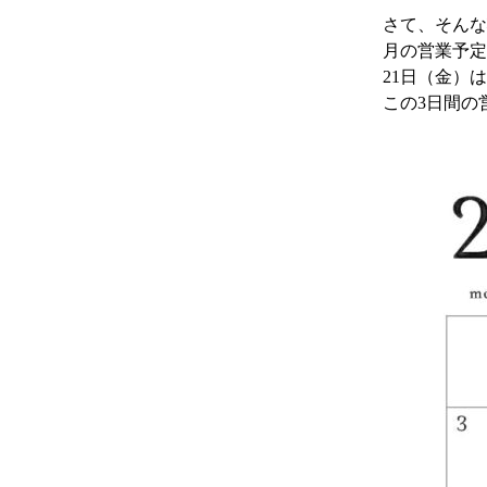
さて、そんな
月の営業予定
21日（金）
この3日間の