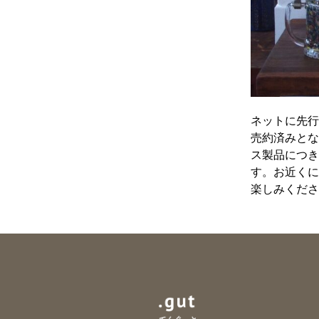
ネットに先行
売約済みとな
ス製品につき
す。お近くに
楽しみくださ