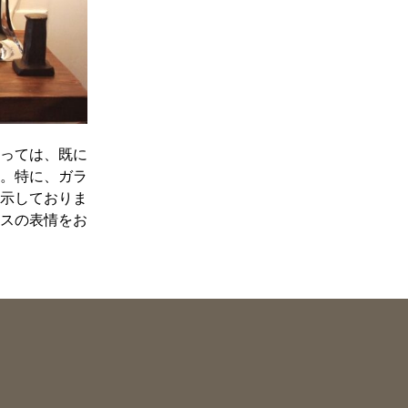
っては、既に
。特に、ガラ
示しておりま
スの表情をお