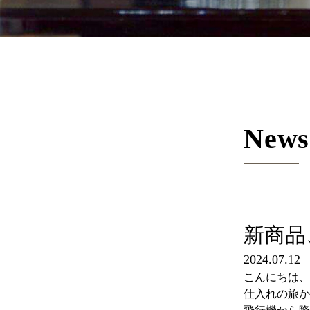
News
新商品
2024.07.12
こんにちは、
仕入れの旅か