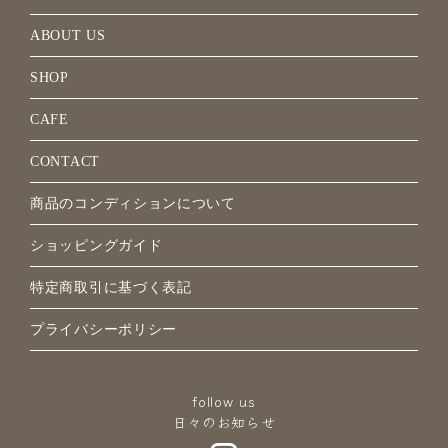
ABOUT US
SHOP
CAFE
CONTACT
商品のコンディションについて
ショッピングガイド
特定商取引に基づく表記
プライバシーポリシー
follow us
日々のお知らせ