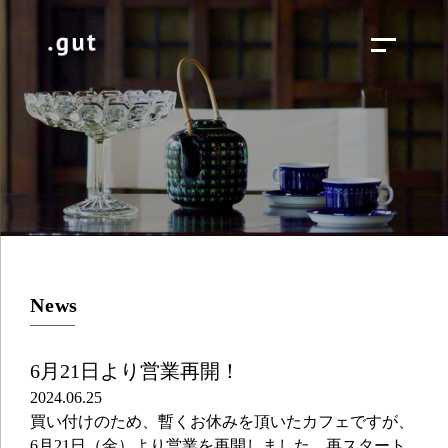
News
6月21日より営業再開！
2024.06.25
買い付けのため、暫くお休みを頂いたカフェですが、
6月21日（金）より営業を再開しました。再スタート