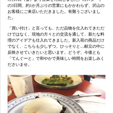
の3日間、約1か月ぶりの営業にもかかわらず、沢山の
お客様にご来店いただきました。有難うございまし
た。
「買い付け」と言っても、ただ品物を仕入れてきただ
けではなく、現地の方々との交流を通して、新たな料
理のアイデアも仕入れてきました。新入荷の商品だけ
でなく、こちらも少しずつ、ひっそりと…献立の中に
反映させていきたいと思います。どうぞ、今後とも
「てんぐーと」で和やかで美味しい時間をお楽しみく
ださいませ。