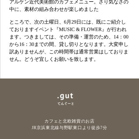
アルケン近代美術館のカフェメニュー。さり気なさの
中に、素材の組み合わせが楽しめました
ところで、次の土曜日、6月29日には、既にご紹介し
ておりますイベント『MUSIC & FLOWER』が行われ
ます。つきましては、その準備・運営のため、14：00
から16：30までの間、貸し切りとなります。大変申し
訳ありませんが、この時間帯は通常営業はしておりま
せん。どうぞ宜しくお願いを致します。
カフェと北欧雑貨のお店
JR京浜東北線与野駅
東口より徒歩7分