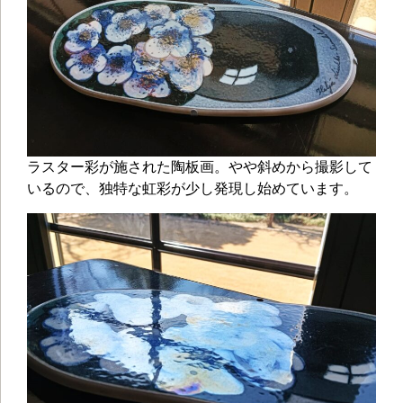
ラスター彩が施された陶板画。やや斜めから撮影して
いるので、独特な虹彩が少し発現し始めています。