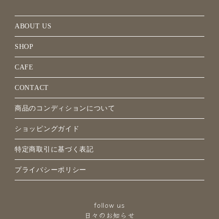
ABOUT US
SHOP
CAFE
CONTACT
商品のコンディションについて
ショッピングガイド
特定商取引に基づく表記
プライバシーポリシー
follow us
日々のお知らせ