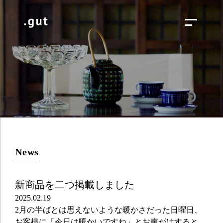
News
新商品を二つ掲載しました
2025.02.19
2月の半ばとは思えないような暖かさだった日曜日、
お客様に「今日は暖かいですね」とお声がけすると、