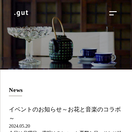
News
イベントのお知らせ～お花と音楽のコラボ
～
2024.05.20