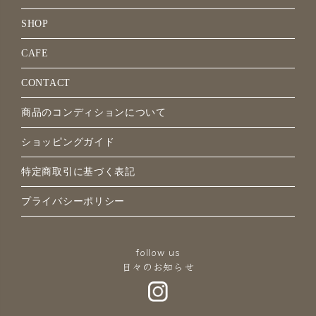
SHOP
CAFE
CONTACT
商品のコンディションについて
ショッピングガイド
特定商取引に基づく表記
プライバシーポリシー
follow us
日々のお知らせ