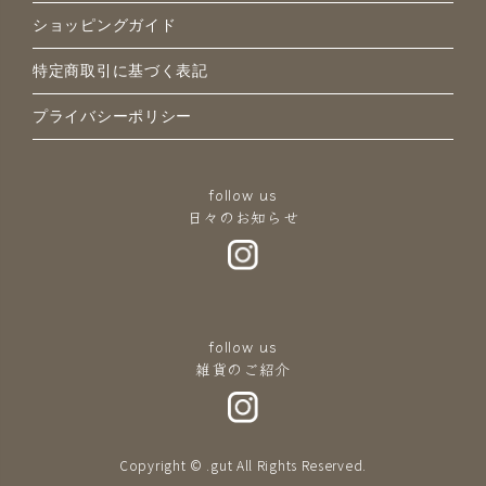
ショッピングガイド
特定商取引に基づく表記
プライバシーポリシー
follow us
日々のお知らせ
follow us
雑貨のご紹介
Copyright © .gut All Rights Reserved.