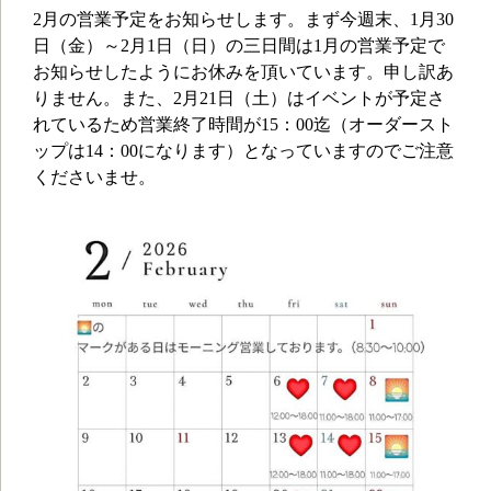
2月の営業予定をお知らせします。まず今週末、1月30
日（金）～2月1日（日）の三日間は1月の営業予定で
お知らせしたようにお休みを頂いています。申し訳あ
りません。また、2月21日（土）はイベントが予定さ
れているため営業終了時間が15：00迄（オーダースト
ップは14：00になります）となっていますのでご注意
くださいませ。