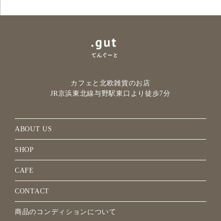
カフェと北欧雑貨のお店
JR京浜東北線与野駅
東口より徒歩7分
ABOUT US
SHOP
CAFE
CONTACT
商品のコンディションについて