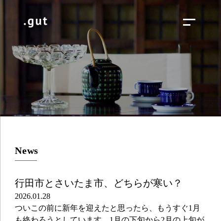
News
行田市とさいたま市、どちらが寒い？
2026.01.28
ついこの前に新年を迎えたと思ったら、もうすぐ1月
も終わろうとしています。1月の下旬から2月の上旬が