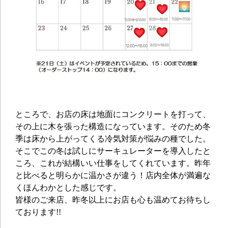
ところで、お店の床は地面にコンクリートを打って、
その上に木を張った構造になっています。そのため冬
季は床から上がってくる冷気対策が悩みの種でした。
そこでこの冬は試しにサーキュレーターを導入したと
ころ、これが結構いい仕事をしてくれています。昨年
と比べると明らかに温かさが違う！店内全体が満遍な
くほんわかとした感じです。
皆様のご来店、昨冬以上にお店も心も温めてお待ちし
ております!!