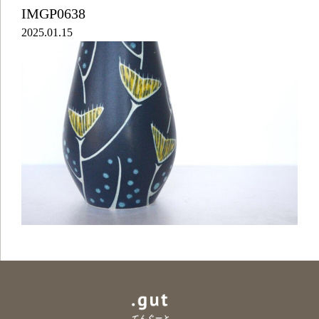
IMGP0638
2025.01.15