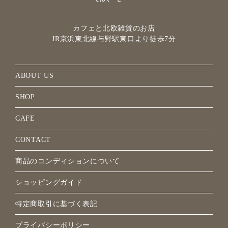
カフェと北欧雑貨のお店
JR京浜東北線与野駅
東口より徒歩7分
ABOUT US
SHOP
CAFE
CONTACT
商品のコンディションについて
ショッピングガイド
特定商取引に基づく表記
プライバシーポリシー