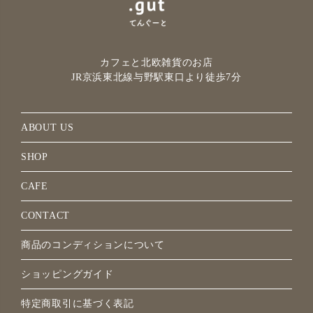
カフェと北欧雑貨のお店
JR京浜東北線与野駅
東口より徒歩7分
ABOUT US
SHOP
CAFE
CONTACT
商品のコンディションについて
ショッピングガイド
特定商取引に基づく表記