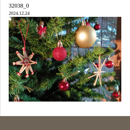
32038_0
2024.12.24