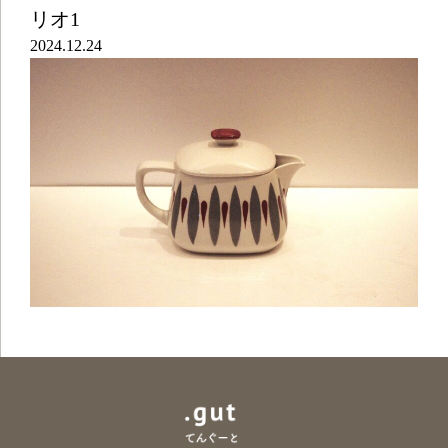
リオ1
2024.12.24