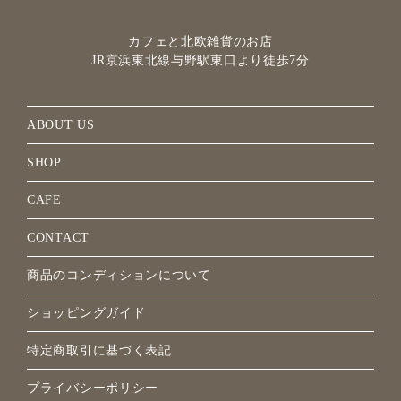
カフェと北欧雑貨のお店
JR京浜東北線与野駅
東口より徒歩7分
ABOUT US
SHOP
CAFE
CONTACT
商品のコンディションについて
ショッピングガイド
特定商取引に基づく表記
プライバシーポリシー