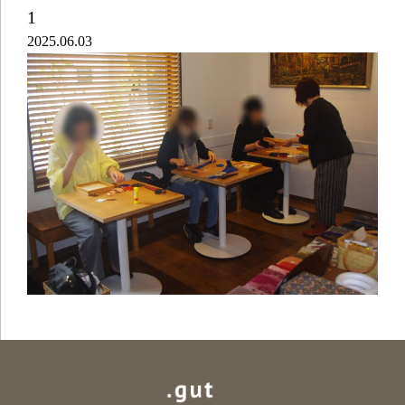
1
2025.06.03