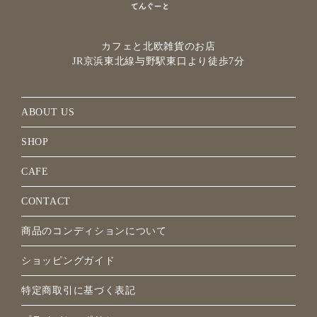
カフェと北欧雑貨のお店
JR京浜東北線与野駅
東口より徒歩7分
ABOUT US
SHOP
CAFE
CONTACT
商品のコンディションについて
ショッピングガイド
特定商取引に基づく表記