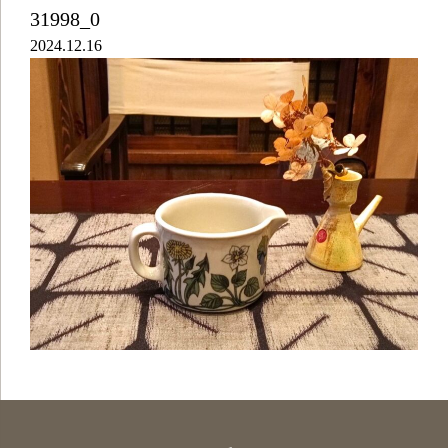
31998_0
2024.12.16