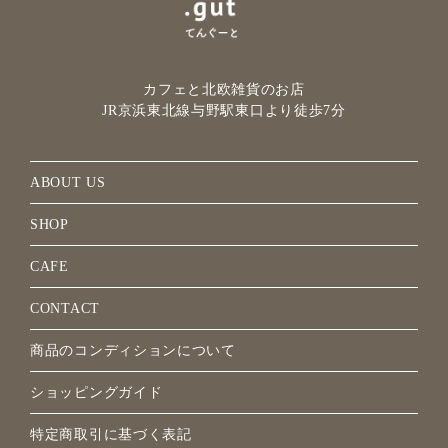
カフェと北欧雑貨のお店
JR京浜東北線与野駅
東口より徒歩7分
ABOUT US
SHOP
CAFE
CONTACT
商品のコンディションについて
ショッピングガイド
特定商取引に基づく表記