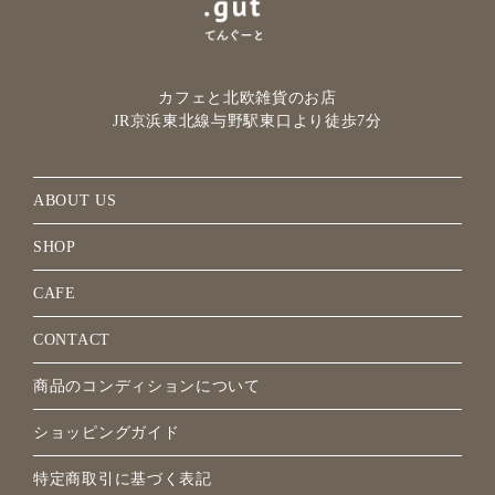
カフェと北欧雑貨のお店
JR京浜東北線与野駅
東口より徒歩7分
ABOUT US
SHOP
CAFE
CONTACT
商品のコンディションについて
ショッピングガイド
特定商取引に基づく表記