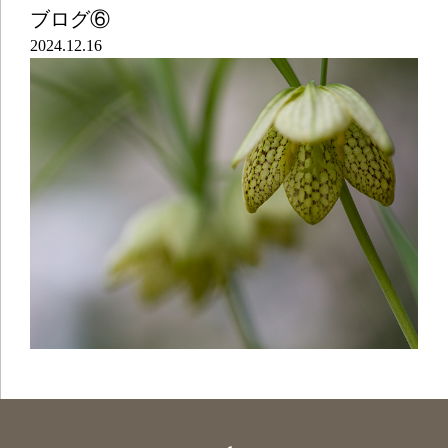
ブログ⑥
2024.12.16