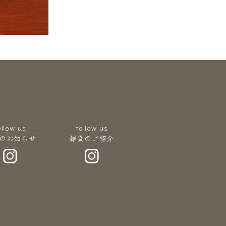
ollow us
follow us
のお知らせ
雑貨のご紹介