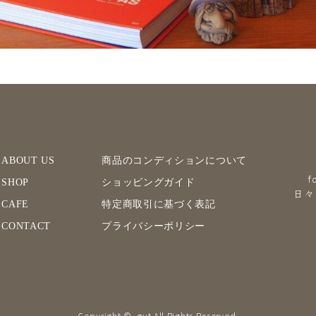
ABOUT US
商品のコンディションについて
f
SHOP
ショッピングガイド
日々
CAFE
特定商取引に基づく表記
CONTACT
プライバシーポリシー
Copyright © .gut All Rights Reserved.