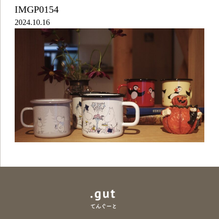
IMGP0154
2024.10.16