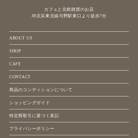
カフェと北欧雑貨のお店
JR京浜東北線与野駅
東口より徒歩7分
ABOUT US
SHOP
CAFE
CONTACT
商品のコンディションについて
ショッピングガイド
特定商取引に基づく表記
プライバシーポリシー