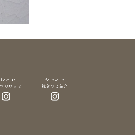
ollow us
follow us
のお知らせ
雑貨のご紹介