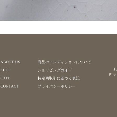
ABOUT US
商品のコンディションについて
f
SHOP
ショッピングガイド
日々
CAFE
特定商取引に基づく表記
CONTACT
プライバシーポリシー