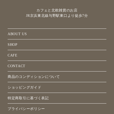
カフェと北欧雑貨のお店
JR京浜東北線与野駅
東口より徒歩7分
ABOUT US
SHOP
CAFE
CONTACT
商品のコンディションについて
ショッピングガイド
特定商取引に基づく表記
プライバシーポリシー