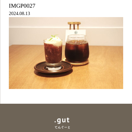
IMGP0027
2024.08.13