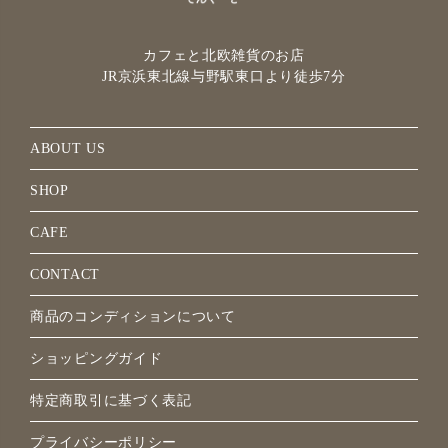
カフェと北欧雑貨のお店
JR京浜東北線与野駅
東口より徒歩7分
ABOUT US
SHOP
CAFE
CONTACT
商品のコンディションについて
ショッピングガイド
特定商取引に基づく表記
プライバシーポリシー