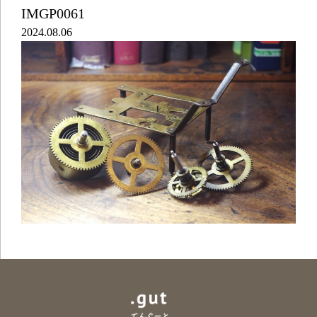
IMGP0061
2024.08.06