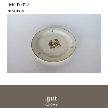
IMGP0322
2024.08.01