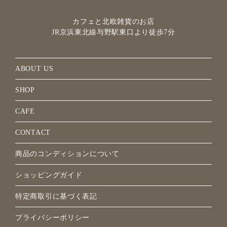
カフェと北欧雑貨のお店
JR京浜東北線与野駅
東口より徒歩7分
ABOUT US
SHOP
CAFE
CONTACT
商品のコンディションについて
ショッピングガイド
特定商取引に基づく表記
プライバシーポリシー