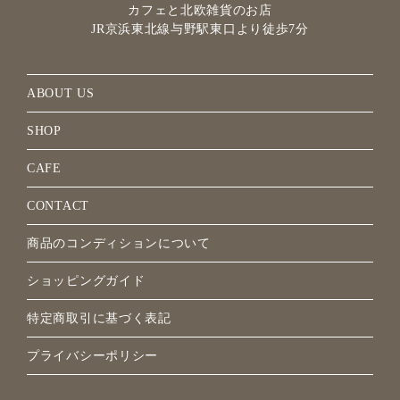
カフェと北欧雑貨のお店
JR京浜東北線与野駅
東口より徒歩7分
ABOUT US
SHOP
CAFE
CONTACT
商品のコンディションについて
ショッピングガイド
特定商取引に基づく表記
プライバシーポリシー