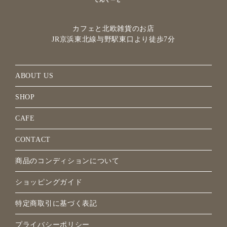
カフェと北欧雑貨のお店
JR京浜東北線与野駅
東口より徒歩7分
ABOUT US
SHOP
CAFE
CONTACT
商品のコンディションについて
ショッピングガイド
特定商取引に基づく表記
プライバシーポリシー