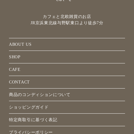
カフェと北欧雑貨のお店
JR京浜東北線与野駅
東口より徒歩7分
ABOUT US
SHOP
CAFE
CONTACT
商品のコンディションについて
ショッピングガイド
特定商取引に基づく表記
プライバシーポリシー