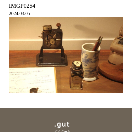
IMGP0254
2024.03.05