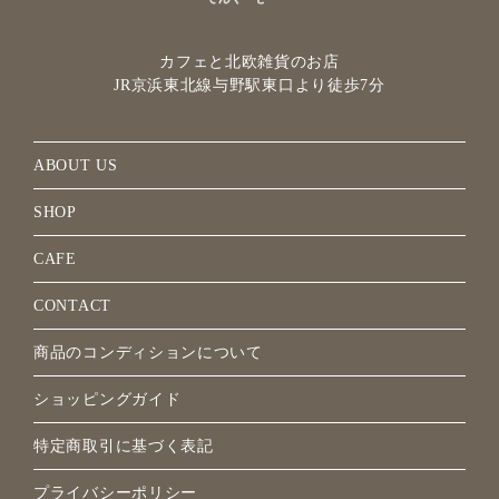
カフェと北欧雑貨のお店
JR京浜東北線与野駅
東口より徒歩7分
ABOUT US
SHOP
CAFE
CONTACT
商品のコンディションについて
ショッピングガイド
特定商取引に基づく表記
プライバシーポリシー