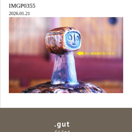
IMGP0355
2026.01.21