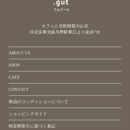
カフェと北欧雑貨のお店
JR京浜東北線与野駅
東口より徒歩7分
ABOUT US
SHOP
CAFE
CONTACT
商品のコンディションについて
ショッピングガイド
特定商取引に基づく表記