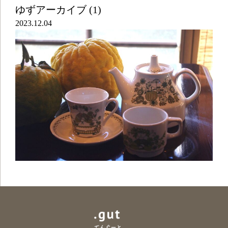
ゆずアーカイブ (1)
2023.12.04