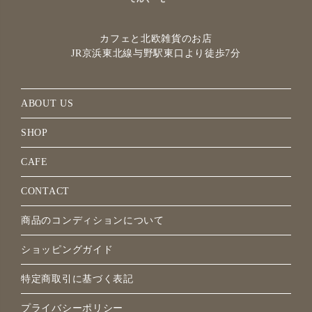
カフェと北欧雑貨のお店
JR京浜東北線与野駅
東口より徒歩7分
ABOUT US
SHOP
CAFE
CONTACT
商品のコンディションについて
ショッピングガイド
特定商取引に基づく表記
プライバシーポリシー