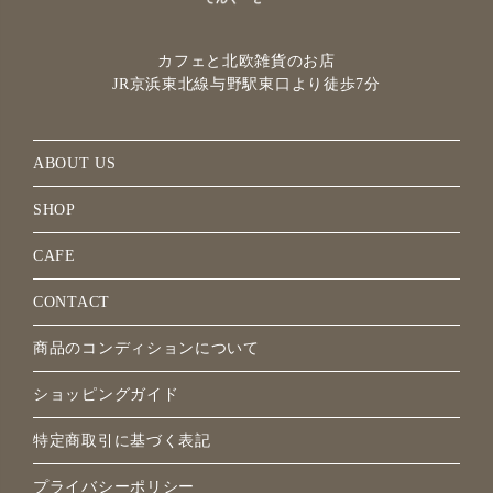
カフェと北欧雑貨のお店
JR京浜東北線与野駅
東口より徒歩7分
ABOUT US
SHOP
CAFE
CONTACT
商品のコンディションについて
ショッピングガイド
特定商取引に基づく表記
プライバシーポリシー