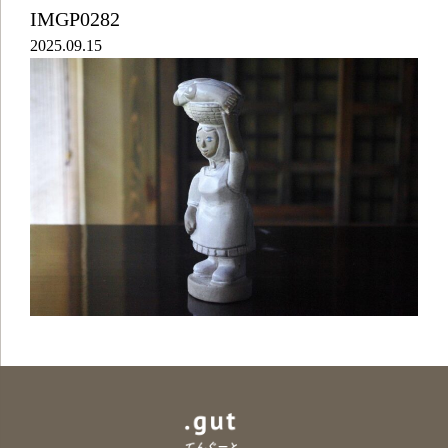
IMGP0282
2025.09.15