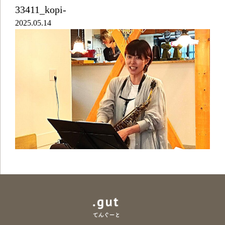
33411_kopi-
2025.05.14