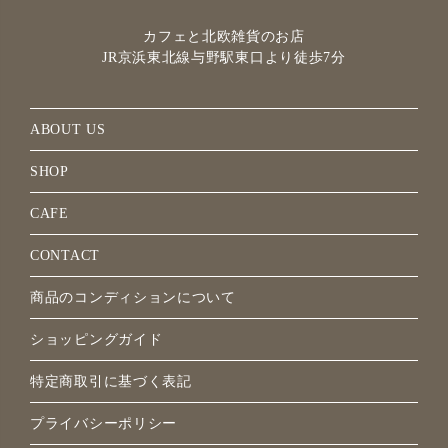
カフェと北欧雑貨のお店
JR京浜東北線与野駅
東口より徒歩7分
ABOUT US
SHOP
CAFE
CONTACT
商品のコンディションについて
ショッピングガイド
特定商取引に基づく表記
プライバシーポリシー