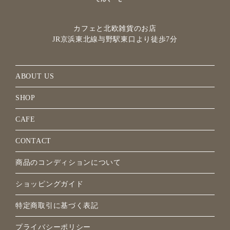
カフェと北欧雑貨のお店
JR京浜東北線与野駅
東口より徒歩7分
ABOUT US
SHOP
CAFE
CONTACT
商品のコンディションについて
ショッピングガイド
特定商取引に基づく表記
プライバシーポリシー