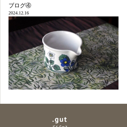
ブログ④
2024.12.16