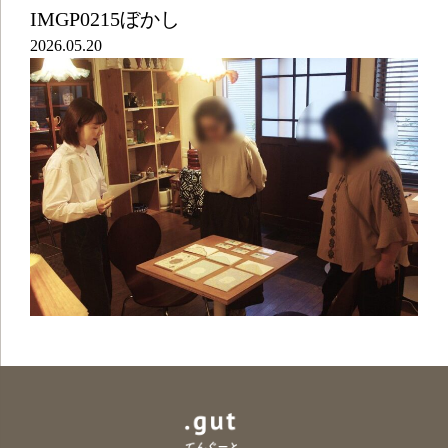
IMGP0215ぼかし
2026.05.20