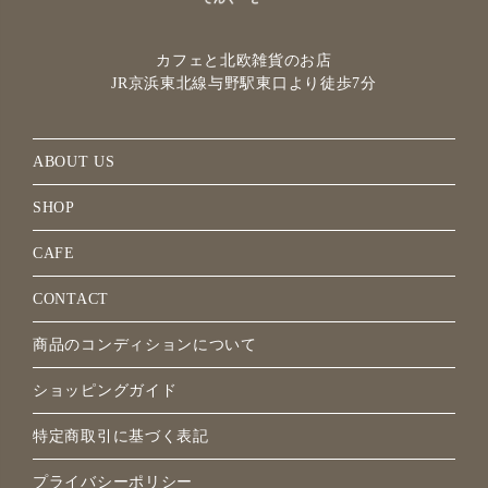
カフェと北欧雑貨のお店
JR京浜東北線与野駅
東口より徒歩7分
ABOUT US
SHOP
CAFE
CONTACT
商品のコンディションについて
ショッピングガイド
特定商取引に基づく表記
プライバシーポリシー