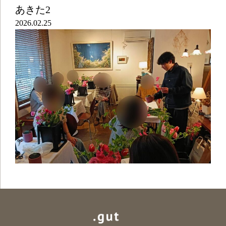
あきた2
2026.02.25