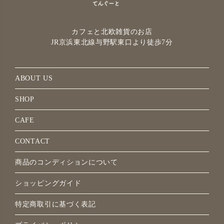
カフェと北欧雑貨のお店
JR京浜東北線与野駅
東口より徒歩7分
ABOUT US
SHOP
CAFE
CONTACT
商品のコンディションについて
ショッピングガイド
特定商取引に基づく表記