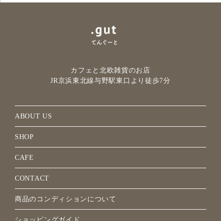
カフェと北欧雑貨のお店
JR京浜東北線与野駅
東口より徒歩7分
ABOUT US
SHOP
CAFE
CONTACT
商品のコンディションについて
ショッピングガイド