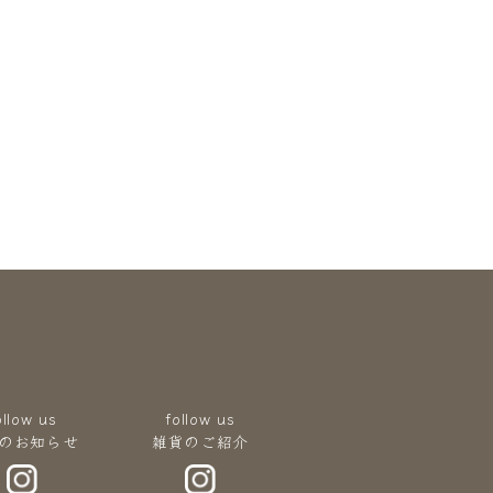
ollow us
follow us
のお知らせ
雑貨のご紹介