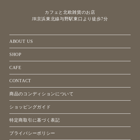
カフェと北欧雑貨のお店
JR京浜東北線与野駅
東口より徒歩7分
ABOUT US
SHOP
CAFE
CONTACT
商品のコンディションについて
ショッピングガイド
特定商取引に基づく表記
プライバシーポリシー