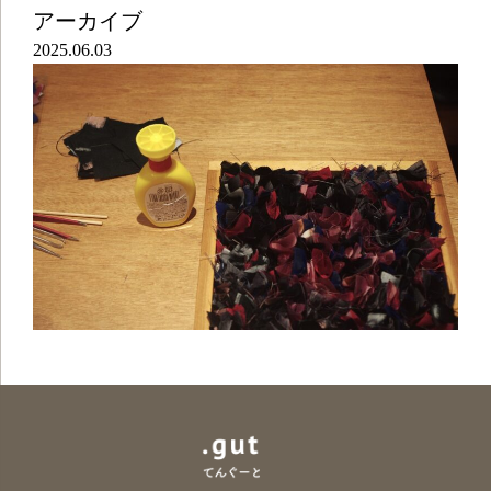
アーカイブ
2025.06.03