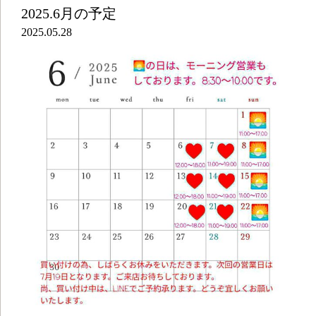
2025.6月の予定
2025.05.28