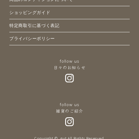
ショッピングガイド
特定商取引に基づく表記
プライバシーポリシー
follow us
日々のお知らせ
follow us
雑貨のご紹介
Copyright © .gut All Rights Reserved.