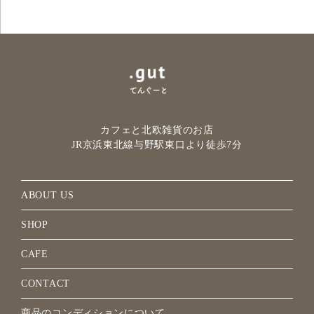
カフェと北欧雑貨のお店
JR京浜東北線与野駅
東口より徒歩7分
ABOUT US
SHOP
CAFE
CONTACT
商品のコンディションについて